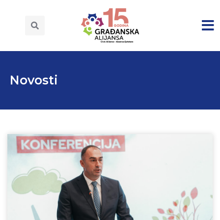
Novosti