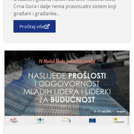
Crna Gora i dalje nema pravosudni sistem koji
građani i građanke...
Pročitaj više