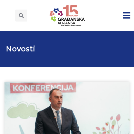
Novosti