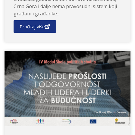
Crna Gora i dalje nema pravosudni sistem koji
građani i građanke...
Pročitaj više