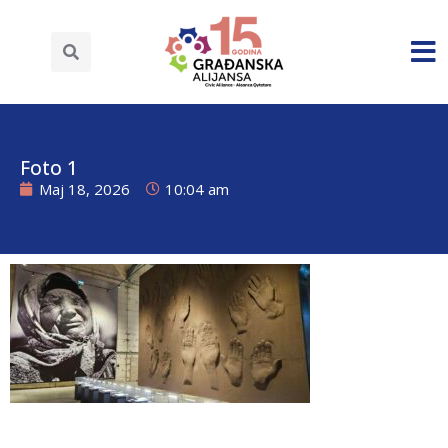
Foto 1
Maj 18, 2026
10:04 am