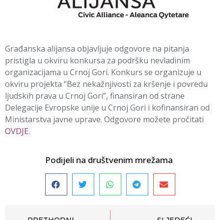
Građanska alijansa objavljuje odgovore na pitanja
pristigla u okviru konkursa za podršku nevladinim
organizacijama u Crnoj Gori. Konkurs se organizuje u
okviru projekta “Bez nekažnjivosti za kršenje i povredu
ljudskih prava u Crnoj Gori”, finansiran od strane
Delegacije Evropske unije u Crnoj Gori i kofinansiran od
Ministarstva javne uprave. Odgovore možete pročitati
OVDJE
.
Podijeli na društvenim mrežama
PRETHODNI
SLJEDEĆI