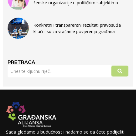
ženske organizacije u političkim subjektima
Konkretni i transparentni rezultati pravosuđa
ključni su za vraćanje povjerenja građana
PRETRAGA
Sada gledamo u budućnost i nadamo se da ćete podijeliti