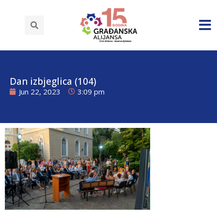
Dan izbjeglica (104)
Jun 22, 2023
3:09 pm