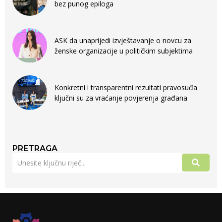
bez punog epiloga
ASK da unaprijedi izvještavanje o novcu za
ženske organizacije u političkim subjektima
Konkretni i transparentni rezultati pravosuđa
ključni su za vraćanje povjerenja građana
PRETRAGA