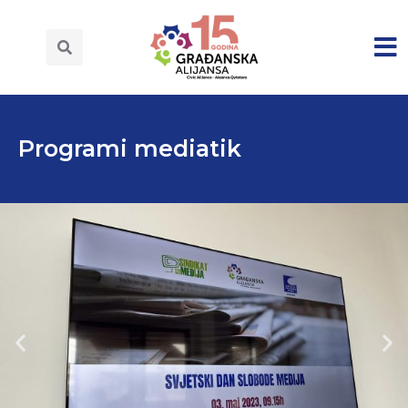
Programi mediatik