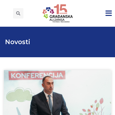
Novosti