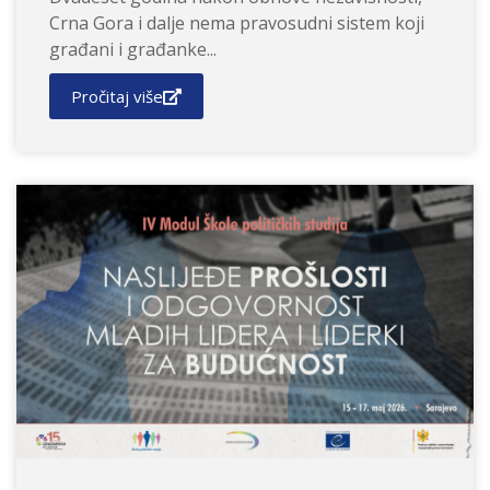
Crna Gora i dalje nema pravosudni sistem koji
građani i građanke...
Pročitaj više