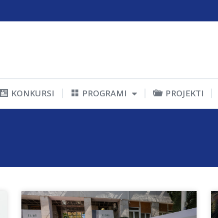
KONKURSI
PROGRAMI
PROJEKTI