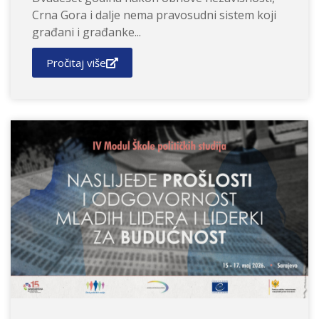
Crna Gora i dalje nema pravosudni sistem koji
građani i građanke...
Pročitaj više