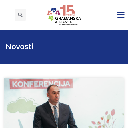
Novosti