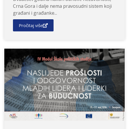
Crna Gora i dalje nema pravosudni sistem koji
građani i građanke...
Pročitaj više