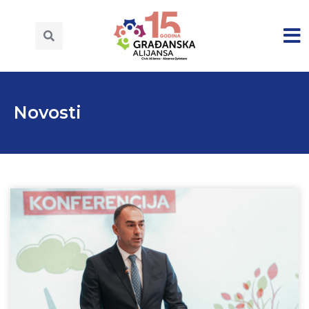
Novosti