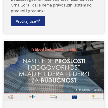
Crna Gora i dalje nema pravosudni sistem koji
građani i građanke...
Pročitaj više