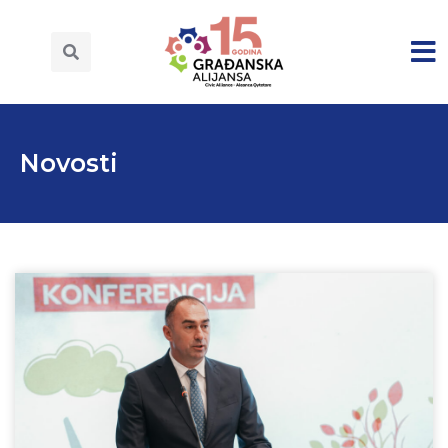
Novosti