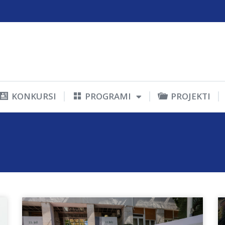
KONKURSI
PROGRAMI
PROJEKTI