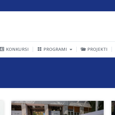
KONKURSI
PROGRAMI
PROJEKTI