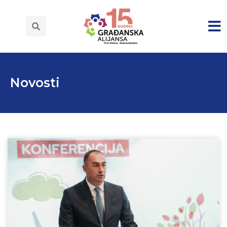
Novosti