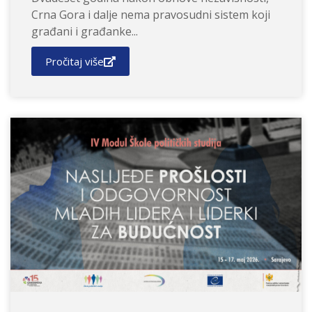
Crna Gora i dalje nema pravosudni sistem koji
građani i građanke...
Pročitaj više