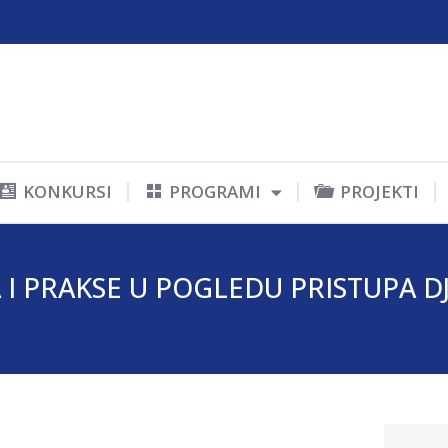
KONKURSI
PROGRAMI
PROJEKTI
I PRAKSE U POGLEDU PRISTUPA DJ