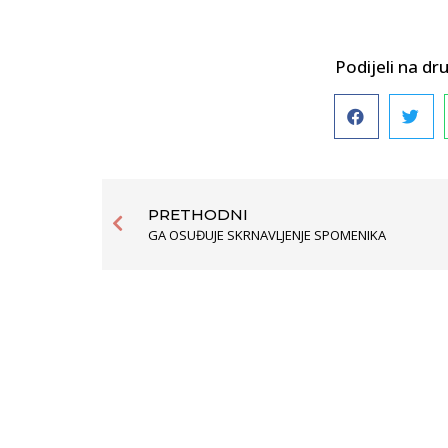
Podijeli na 
PRETHODNI
GA OSUĐUJE SKRNAVLJENJE SPOMENIKA