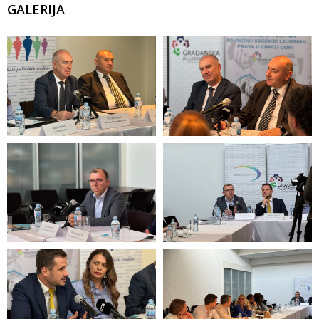
GALERIJA