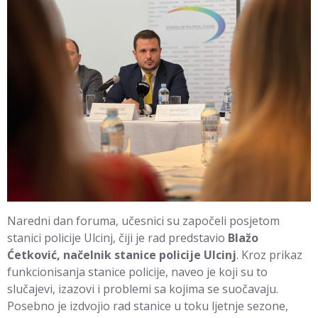
Naredni dan foruma, učesnici su započeli posjetom
stanici policije Ulcinj, čiji je rad predstavio
Blažo
Ćetković, načelnik stanice policije Ulcinj
. Kroz prikaz
funkcionisanja stanice policije, naveo je koji su to
slučajevi, izazovi i problemi sa kojima se suočavaju.
Posebno je izdvojio rad stanice u toku ljetnje sezone,