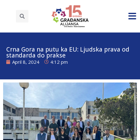
Crna Gora na putu ka EU: Ljudska prava od
standarda do prakse
April 8, 2024
4:12 pm