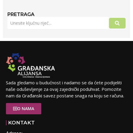
PRETRAGA
Sada gledamo u budućnost i nadamo se da ćete podijeliti
naše oduševljenje za ovaj zajednički poduhvat. Pomozite
nam da Građanski savez postane snaga na koju se računa.
O NAMA
KONTAKT