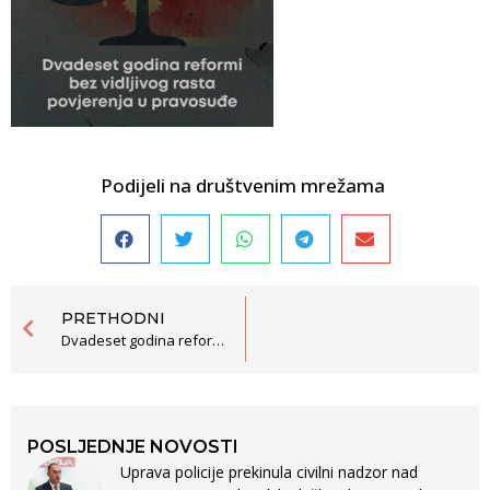
Podijeli na društvenim mrežama
PRETHODNI
Dvadeset godina reformi bez vidljivoh rasta povjerenja u pravosuđe
POSLJEDNJE NOVOSTI
Uprava policije prekinula civilni nadzor nad