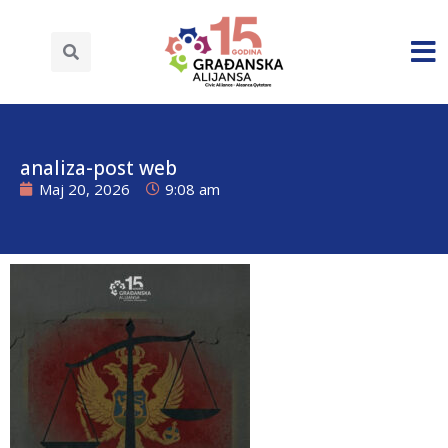
analiza-post web
Maj 20, 2026
9:08 am