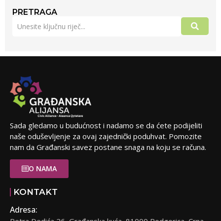
PRETRAGA
Sada gledamo u budućnost i nadamo se da ćete podijeliti
naše oduševljenje za ovaj zajednički poduhvat. Pomozite
nam da Građanski savez postane snaga na koju se računa.
O NAMA
KONTAKT
Adresa: