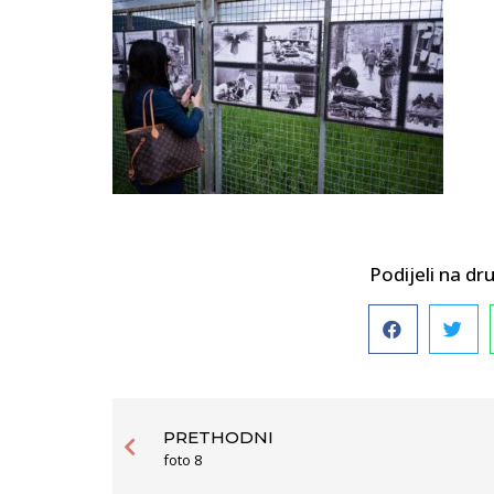
Podijeli na 
PRETHODNI
foto 8