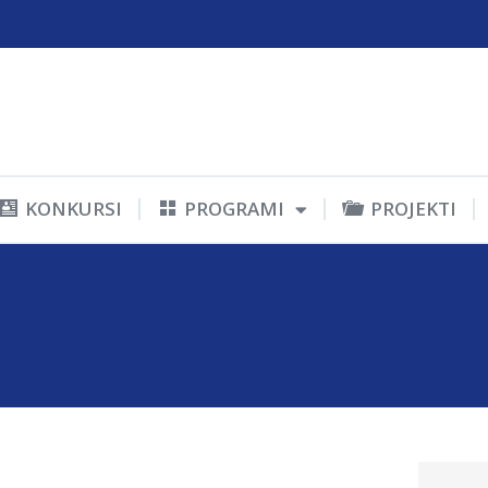
KONKURSI
PROGRAMI
PROJEKTI