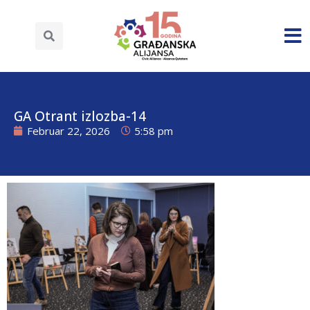
GA Otrant izlozba-14
Februar 22, 2026
5:58 pm