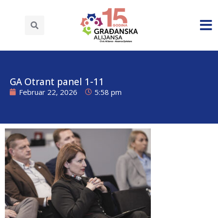
GA Otrant panel 1-11
Februar 22, 2026
5:58 pm