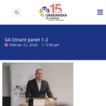
GA Otrant panel 1-2
Februar 22, 2026
5:58 pm