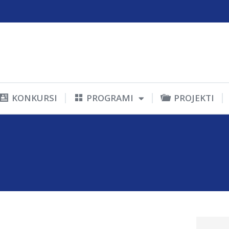
KONKURSI
PROGRAMI
PROJEKTI