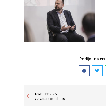
Podijeli na 
PRETHODNI
GA Otrant panel 1-40