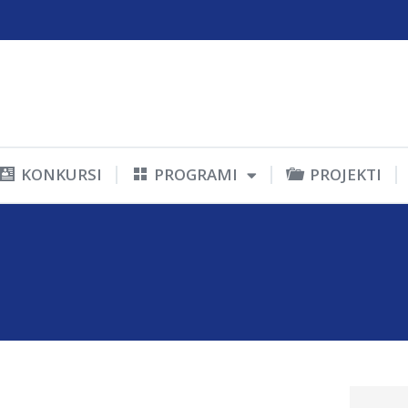
KONKURSI
PROGRAMI
PROJEKTI