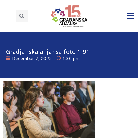
Gradjanska alijansa foto 1-91
Decembar 7, 2025
1:30 pm