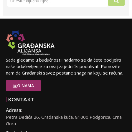
Sada gledamo u budućnost i nadamo se da ćete podijeliti
naše oduševljenje za ovaj zajednički poduhvat. Pomozite
nam da Građanski savez postane snaga na koju se računa.
O NAMA
KONTAKT
Adresa:
Petra Dedića 26, Građanska kuća, 81000 Podgorica, Crna
Gora