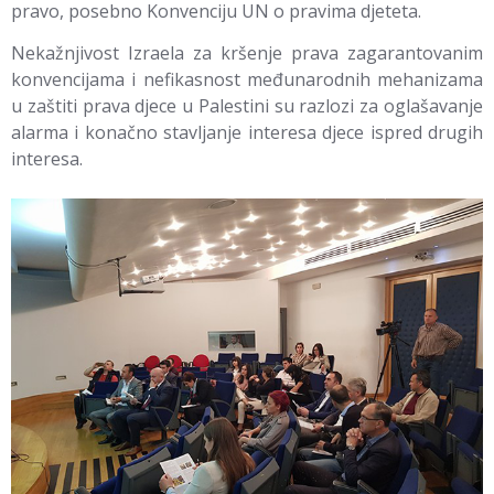
pravo, posebno Konvenciju UN o pravima djeteta.
Nekažnjivost Izraela za kršenje prava zagarantovanim
konvencijama i nefikasnost međunarodnih mehanizama
u zaštiti prava djece u Palestini su razlozi za oglašavanje
alarma i konačno stavljanje interesa djece ispred drugih
interesa.