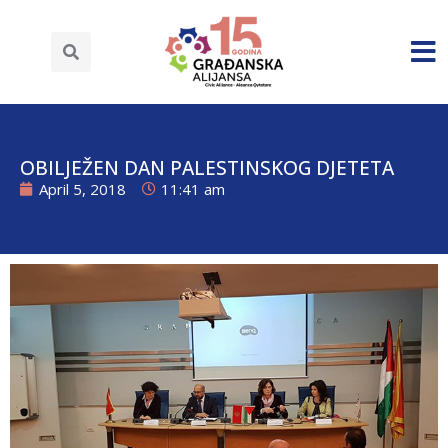
OBILJEŽEN DAN PALESTINSKOG DJETETA
April 5, 2018
11:41 am