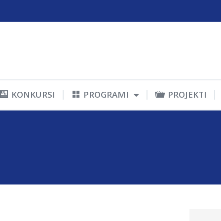
KONKURSI
PROGRAMI
PROJEKTI