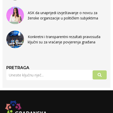
ASK da unaprijedi izvještavanje o novcu za
ženske organizacije u političkim subjektima
Konkretni i transparentni rezultati pravosuđa
ključni su za vraćanje povjerenja građana
PRETRAGA