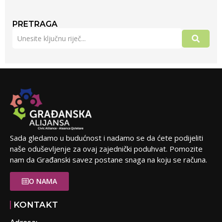
PRETRAGA
Sada gledamo u budućnost i nadamo se da ćete podijeliti
naše oduševljenje za ovaj zajednički poduhvat. Pomozite
nam da Građanski savez postane snaga na koju se računa.
O NAMA
KONTAKT