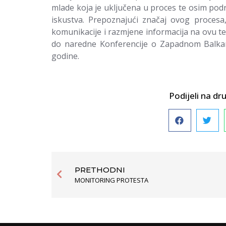
mlade koja je uključena u proces te osim pod
iskustva. Prepoznajući značaj ovog procesa
komunikacije i razmjene informacija na ovu te
do naredne Konferencije o Zapadnom Balkan
godine.
Podijeli na 
PRETHODNI
MONITORING PROTESTA