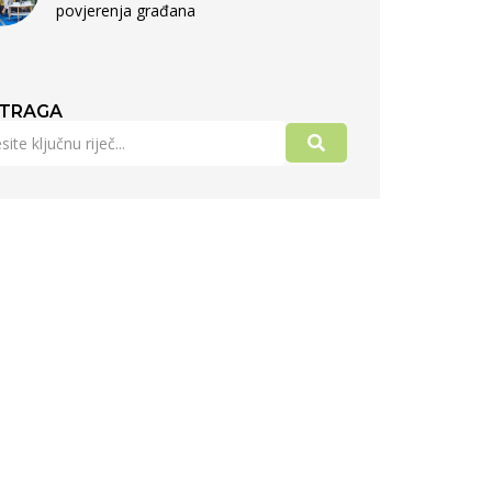
povjerenja građana
TRAGA