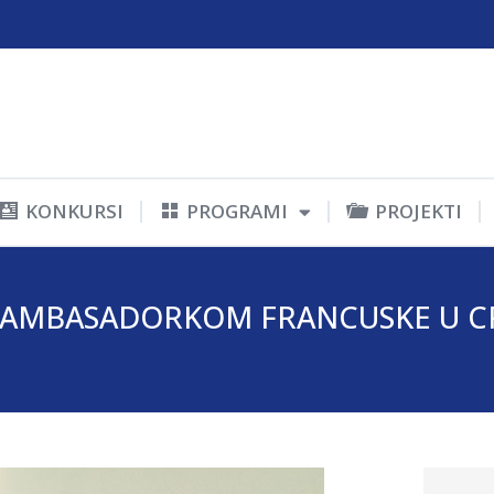
KONKURSI
PROGRAMI
PROJEKTI
 AMBASADORKOM FRANCUSKE U C