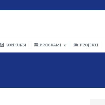
KONKURSI
PROGRAMI
PROJEKTI