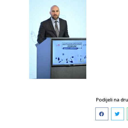
Podijeli na 