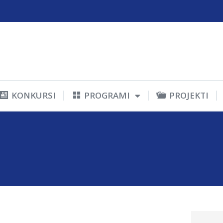
KONKURSI
PROGRAMI
PROJEKTI