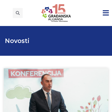
Novosti