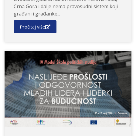
Crna Gora i dalje nema pravosudni sistem koji
građani i građanke...
Pročitaj više