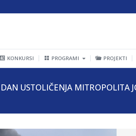
KONKURSI
PROGRAMI
PROJEKTI
DAN USTOLIČENJA MITROPOLITA JO