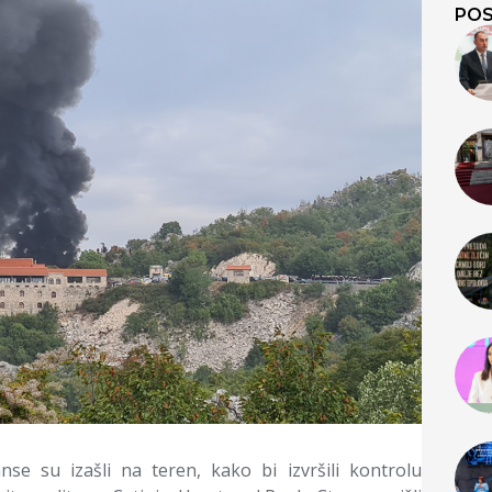
POS
nse su izašli na teren, kako bi izvršili kontrolu