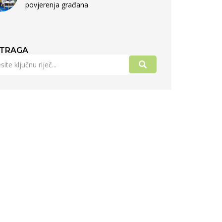
povjerenja građana
TRAGA