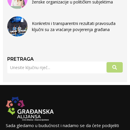
ženske organizacije u političkim subjektima
Konkretni i transparentni rezultati pravosuđa
ključni su za vraćanje povjerenja građana
PRETRAGA
Sada gledamo u budućnost i nadamo se da ćete podijeliti