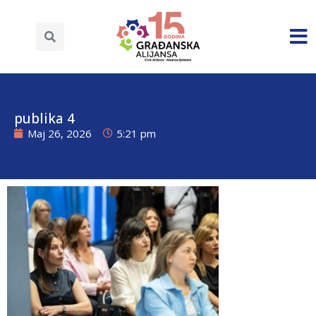
publika 4
Maj 26, 2026
5:21 pm