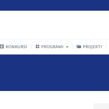
KONKURSI
PROGRAMI
PROJEKTI