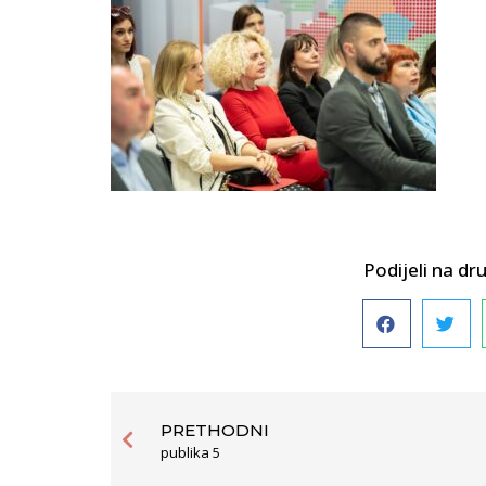
Podijeli na 
PRETHODNI
publika 5