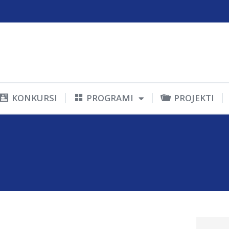
KONKURSI
PROGRAMI
PROJEKTI