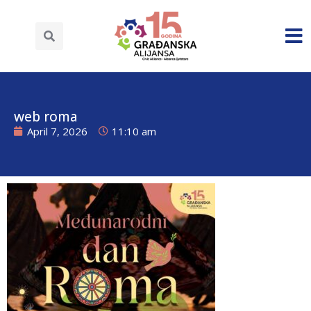
web roma
April 7, 2026
11:10 am