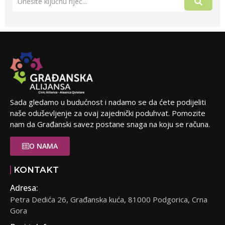
Sada gledamo u budućnost i nadamo se da ćete podijeliti
naše oduševljenje za ovaj zajednički poduhvat. Pomozite
nam da Građanski savez postane snaga na koju se računa.
O NAMA
KONTAKT
Adresa:
Petra Dedića 26, Građanska kuća, 81000 Podgorica, Crna
Gora