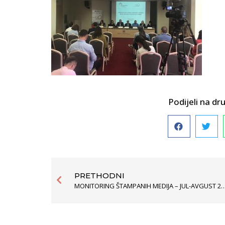
Podijeli na 
PRETHODNI
MONITORING ŠTAMPANIH MEDIJA – JU