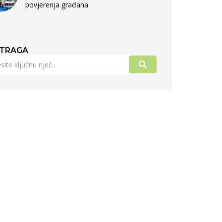
povjerenja građana
TRAGA