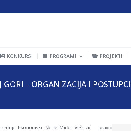
KONKURSI
PROGRAMI
PROJEKTI
 GORI – ORGANIZACIJA I POSTUPCI
 srednje Ekonomske škole Mirko Vešović – pravni