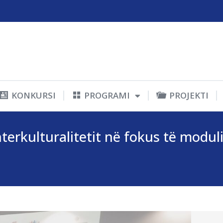
KONKURSI
PROGRAMI
PROJEKTI
terkulturalitetit në fokus të moduli