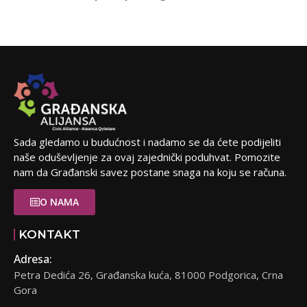
Sada gledamo u budućnost i nadamo se da ćete podijeliti
naše oduševljenje za ovaj zajednički poduhvat. Pomozite
nam da Građanski savez postane snaga na koju se računa.
O NAMA
KONTAKT
Adresa:
Petra Dedića 26, Građanska kuća, 81000 Podgorica, Crna
Gora