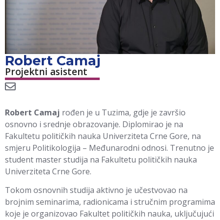
Robert Camaj
Projektni asistent
Robert Camaj
rođen je u Tuzima, gdje je završio
osnovno i srednje obrazovanje. Diplomirao je na
Fakultetu političkih nauka Univerziteta Crne Gore, na
smjeru Politikologija – Međunarodni odnosi. Trenutno je
student master studija na Fakultetu političkih nauka
Univerziteta Crne Gore.
Tokom osnovnih studija aktivno je učestvovao na
brojnim seminarima, radionicama i stručnim programima
koje je organizovao Fakultet političkih nauka, uključujući