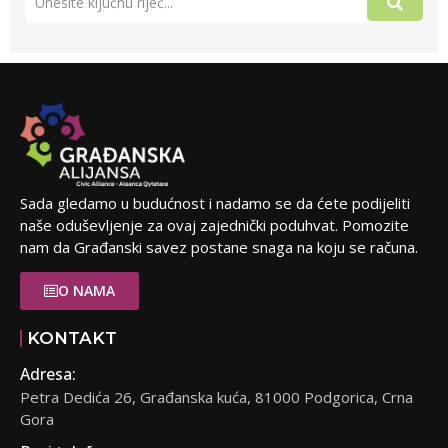
Sada gledamo u budućnost i nadamo se da ćete podijeliti
naše oduševljenje za ovaj zajednički poduhvat. Pomozite
nam da Građanski savez postane snaga na koju se računa.
O NAMA
KONTAKT
Adresa:
Petra Dedića 26, Građanska kuća, 81000 Podgorica, Crna
Gora