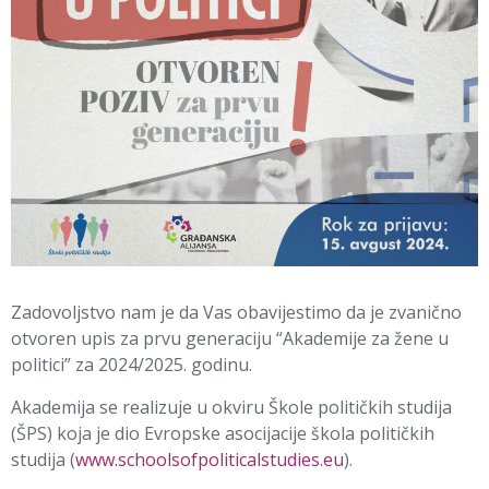
Zadovoljstvo nam je da Vas obavijestimo da je zvanično
otvoren upis za prvu generaciju “Akademije za žene u
politici” za 2024/2025. godinu.
Akademija se realizuje u okviru Škole političkih studija
(ŠPS) koja je dio Evropske asocijacije škola političkih
studija (
www.schoolsofpoliticalstudies.eu
).