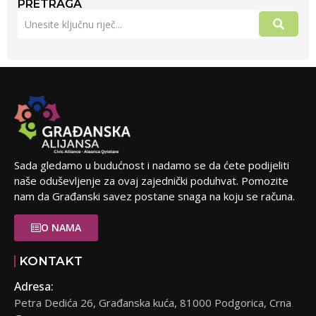
PRETRAGA
Sada gledamo u budućnost i nadamo se da ćete podijeliti
naše oduševljenje za ovaj zajednički poduhvat. Pomozite
nam da Građanski savez postane snaga na koju se računa.
O NAMA
KONTAKT
Adresa:
Petra Dedića 26, Građanska kuća, 81000 Podgorica, Crna