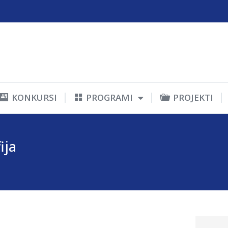
KONKURSI
PROGRAMI
PROJEKTI
ija