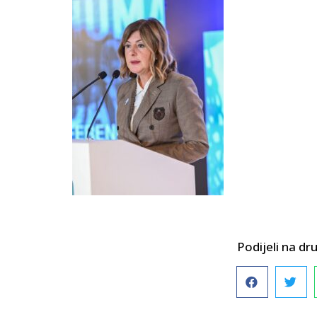
Podijeli na 