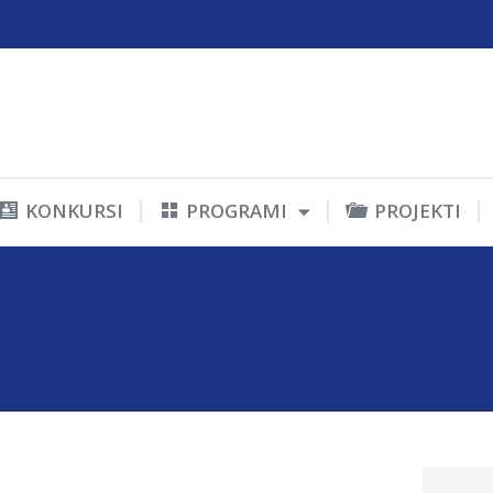
KONKURSI
PROGRAMI
PROJEKTI