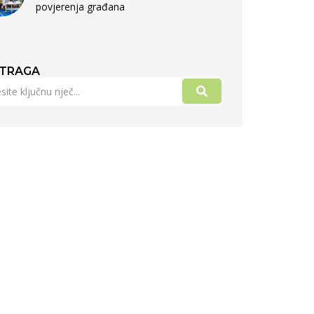
povjerenja građana
TRAGA