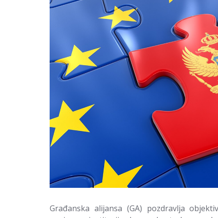
Građanska alijansa (GA) pozdravlja objektiv