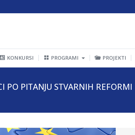
KONKURSI
PROGRAMI
PROJEKTI
I PO PITANJU STVARNIH REFORMI